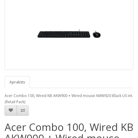
Apraksts
Acer Combo 100, Wired KB AKW900 + Wired mouse AMW920 Black US int.
(Retail Pack)
Acer Combo 100, Wired KB