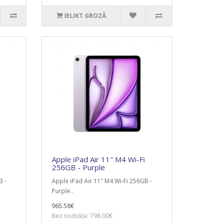
IELIKT GROZĀ
Apple iPad Air 11" M4 Wi-Fi
256GB - Purple
B -
Apple iPad Air 11" M4 Wi-Fi 256GB -
Purple..
965.58€
Bez nodokļa: 798.00€