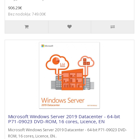
906.29€
Bez nodokļa: 749.00€
Microsoft Windows Server 2019 Datacenter - 64-bit
P71-09023 DVD-ROM, 16 cores, Licence, EN
Microsoft Windows Server 2019 Datacenter - 64-bit P71-09023 DVD-
ROM, 16 cores, Licence, EN..