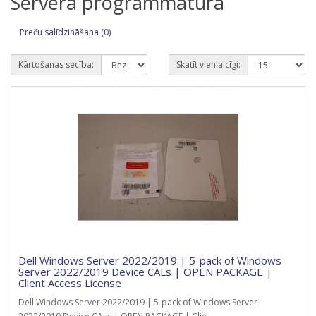
Servera programmatūra
Preču salīdzināšana (0)
Kārtošanas secība:
Skatīt vienlaicīgi:
Dell Windows Server 2022/2019 | 5-pack of Windows
Server 2022/2019 Device CALs | OPEN PACKAGE |
Client Access License
Dell Windows Server 2022/2019 | 5-pack of Windows Server