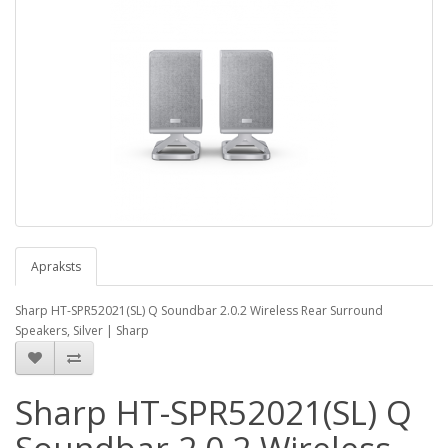
Apraksts
Sharp HT-SPR52021(SL) Q Soundbar 2.0.2 Wireless Rear Surround
Speakers, Silver | Sharp
Sharp HT-SPR52021(SL) Q